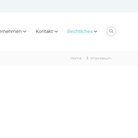
ernehmen
Kontakt
Rechtliches
Home
Impressum