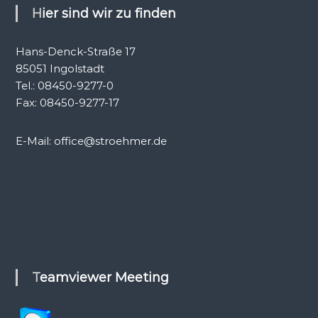
Hier sind wir zu finden
Hans-Denck-Straße 17
85051 Ingolstadt
Tel.: 08450-9277-0
Fax: 08450-9277-17
E-Mail: office@stroehmer.de
Teamviewer Meeting