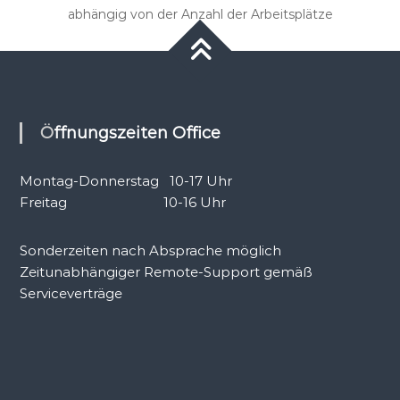
abhängig von der Anzahl der Arbeitsplätze
Öffnungszeiten Office
Montag-Donnerstag 10-17 Uhr
Freitag 10-16 Uhr
Sonderzeiten nach Absprache möglich
Zeitunabhängiger Remote-Support gemäß
Serviceverträge