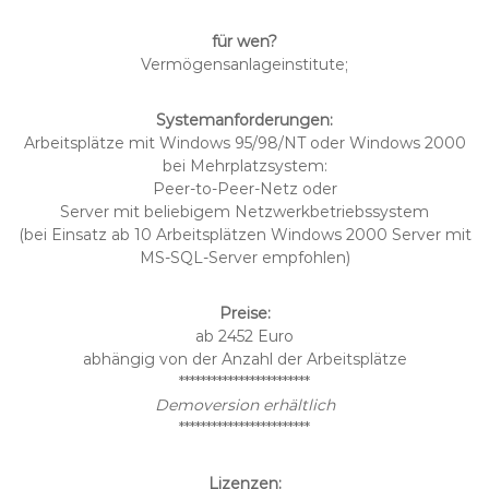
für wen?
Vermögensanlageinstitute;
Systemanforderungen:
Arbeitsplätze mit Windows 95/98/NT oder Windows 2000
bei Mehrplatzsystem:
Peer-to-Peer-Netz oder
Server mit beliebigem Netzwerkbetriebssystem
(bei Einsatz ab 10 Arbeitsplätzen Windows 2000 Server mit
MS-SQL-Server empfohlen)
Preise:
ab 2452 Euro
abhängig von der Anzahl der Arbeitsplätze
************************
Demoversion erhältlich
************************
Lizenzen: