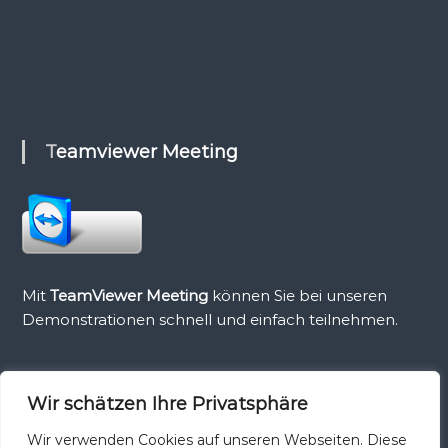
Teamviewer Meeting
Mit
TeamViewer Meeting
können Sie bei unseren
Demonstrationen schnell und einfach teilnehmen.
Wir schätzen Ihre Privatsphäre
Teamviewer Host
Wir verwenden Cookies auf unseren Webseiten. Diese