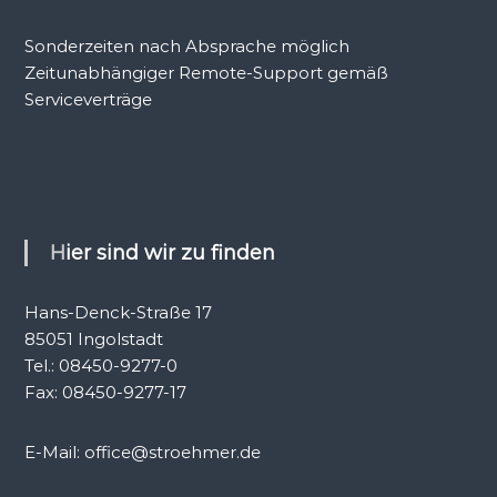
Sonderzeiten nach Absprache möglich
Zeitunabhängiger Remote-Support gemäß
Serviceverträge
Hier sind wir zu finden
Hans-Denck-Straße 17
85051 Ingolstadt
Tel.: 08450-9277-0
Fax: 08450-9277-17
E-Mail: office@stroehmer.de