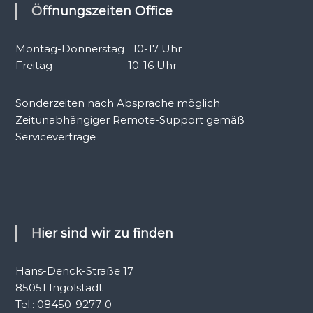
Öffnungszeiten Office
Montag-Donnerstag 10-17 Uhr
Freitag 10-16 Uhr
Sonderzeiten nach Absprache möglich
Zeitunabhängiger Remote-Support gemäß
Serviceverträge
Hier sind wir zu finden
Hans-Denck-Straße 17
85051 Ingolstadt
Tel.: 08450-9277-0