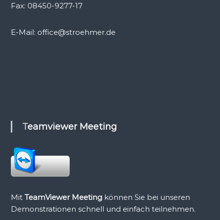
Fax: 08450-9277-17
E-Mail: office@stroehmer.de
Teamviewer Meeting
Mit
TeamViewer Meeting
können Sie bei unseren
Demonstrationen schnell und einfach teilnehmen.