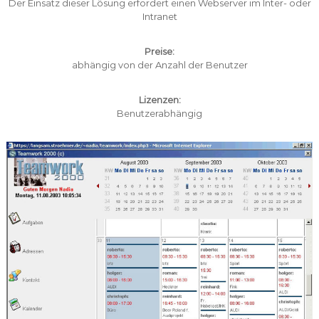
Der Einsatz dieser Lösung erfordert einen Webserver im Inter- oder
Intranet
Preise:
abhängig von der Anzahl der Benutzer
Lizenzen:
Benutzerabhängig