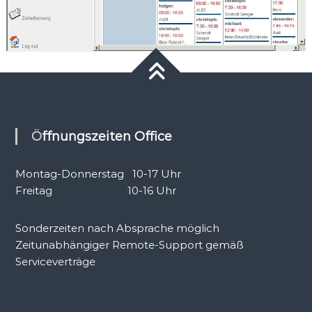
Öffnungszeiten Office
Montag-Donnerstag 10-17 Uhr
Freitag 10-16 Uhr
Sonderzeiten nach Absprache möglich
Zeitunabhängiger Remote-Support gemäß
Serviceverträge