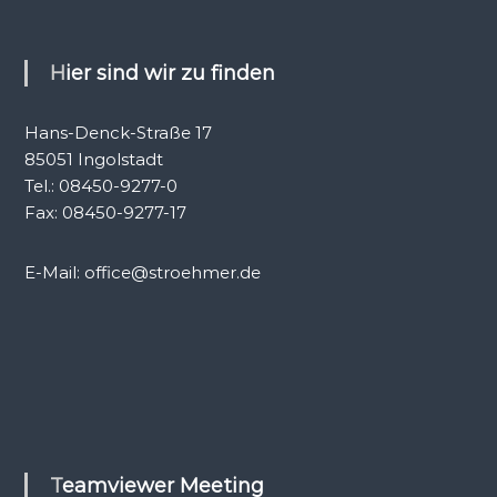
Hier sind wir zu finden
Hans-Denck-Straße 17
85051 Ingolstadt
Tel.: 08450-9277-0
Fax: 08450-9277-17
E-Mail: office@stroehmer.de
Teamviewer Meeting