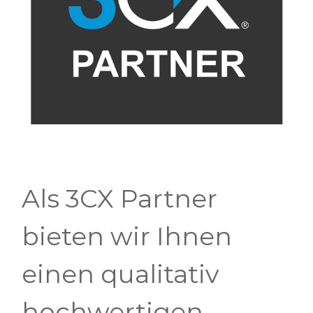
Als 3CX Partner
bieten wir Ihnen
einen qualitativ
hochwertigen