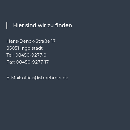
Hier sind wir zu finden
Hans-Denck-Straße 17
85051 Ingolstadt
Tel.: 08450-9277-0
Fax: 08450-9277-17
E-Mail: office@stroehmer.de