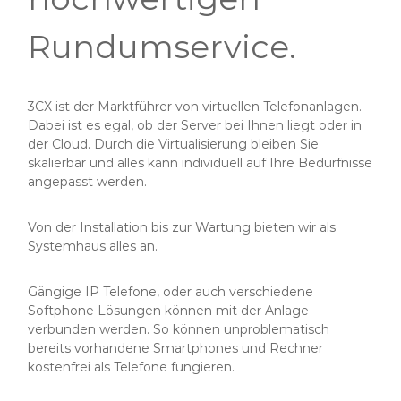
Rundumservice.
3CX ist der Marktführer von virtuellen Telefonanlagen.
Dabei ist es egal, ob der Server bei Ihnen liegt oder in
der Cloud. Durch die Virtualisierung bleiben Sie
skalierbar und alles kann individuell auf Ihre Bedürfnisse
angepasst werden.
Von der Installation bis zur Wartung bieten wir als
Systemhaus alles an.
Gängige IP Telefone, oder auch verschiedene
Softphone Lösungen können mit der Anlage
verbunden werden. So können unproblematisch
bereits vorhandene Smartphones und Rechner
kostenfrei als Telefone fungieren.